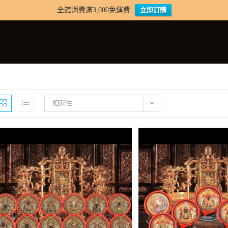
全館消費滿3,000免運費
立即訂購
相關性