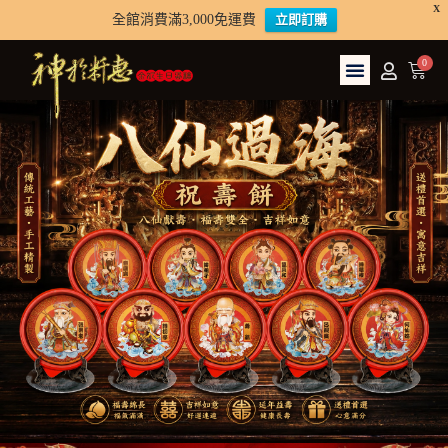
X
全館消費滿3,000免運費
立即訂購