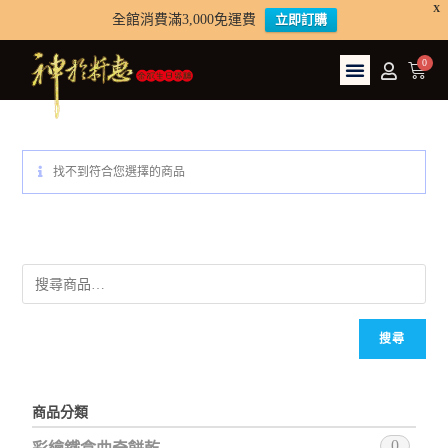
X
全館消費滿3,000免運費
立即訂購
找不到符合您選擇的商品
搜尋
商品分類
0