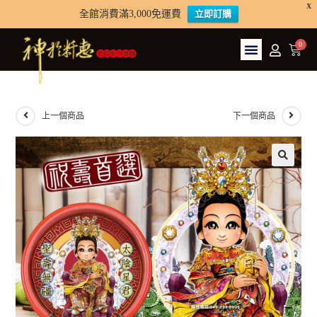
X
全館消費滿3,000免運費
立即訂購
上一個商品
下一個商品