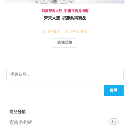
彩繪祝壽大餅
,
彩繪祝壽馬卡龍
齊天大聖-祝壽系列商品
NT$
300
–
NT$
3,000
選擇規格
搜尋
商品分類
15
祝壽系列組