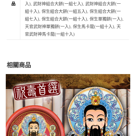
品
入), 武財神組合大餅(一組七入), 武財神組合大餅(一
組十入), 保生組合大餅(一組五入), 保生組合大餅(一
組七入), 保生組合大餅(一組十入), 保生單獨餅(一入),
天官武財神單獨餅(一入), 保生馬卡龍(一組十入), 天
官武財神馬卡龍(一組十入)
相關商品