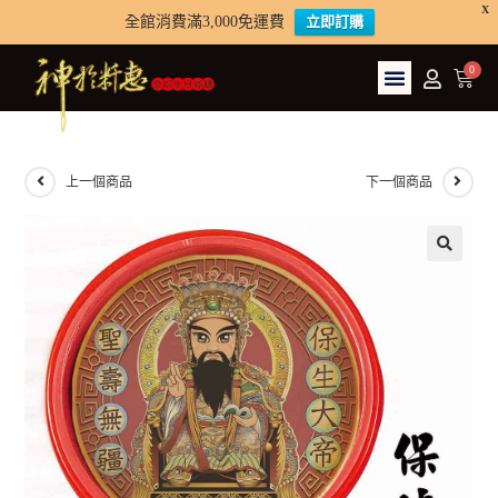
X
全館消費滿3,000免運費
立即訂購
上一個商品
下一個商品