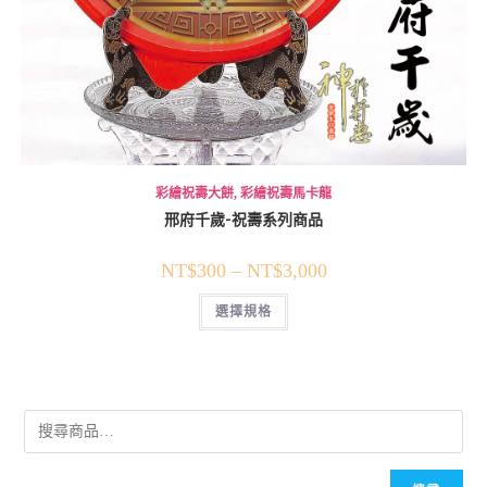
彩繪祝壽大餅
,
彩繪祝壽馬卡龍
邢府千歲-祝壽系列商品
NT$
300
–
NT$
3,000
選擇規格