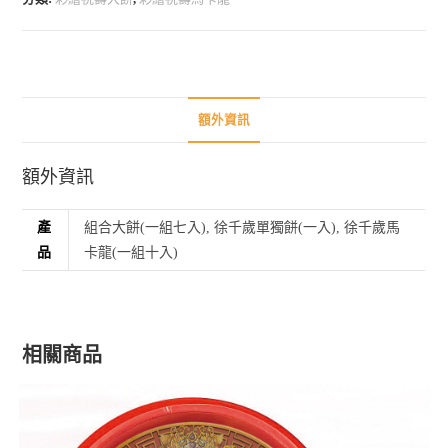
額外資訊
額外資訊
產
組合大餅(一組七入), 徐千歲單獨餅(一入), 徐千歲馬
品
卡龍(一組十入)
相關商品