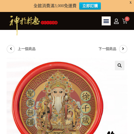
X
全館消費滿3,000免運費
立即訂購
上一個商品
下一個商品