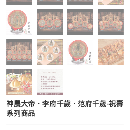
神農大帝．李府千歲．范府千歲-祝壽
系列商品