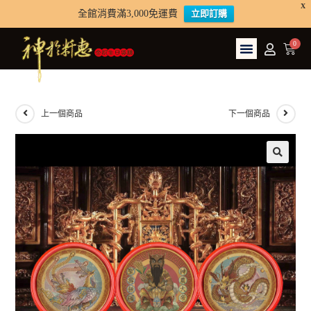
X
全館消費滿3,000免運費
立即訂購
上一個商品
下一個商品