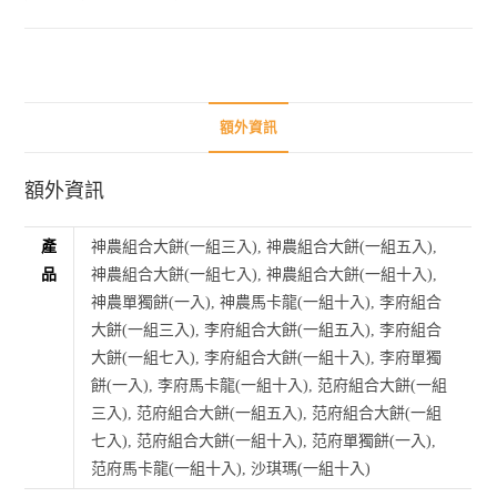
額外資訊
額外資訊
產
神農組合大餅(一組三入), 神農組合大餅(一組五入),
品
神農組合大餅(一組七入), 神農組合大餅(一組十入),
神農單獨餅(一入), 神農馬卡龍(一組十入), 李府組合
大餅(一組三入), 李府組合大餅(一組五入), 李府組合
大餅(一組七入), 李府組合大餅(一組十入), 李府單獨
餅(一入), 李府馬卡龍(一組十入), 范府組合大餅(一組
三入), 范府組合大餅(一組五入), 范府組合大餅(一組
七入), 范府組合大餅(一組十入), 范府單獨餅(一入),
范府馬卡龍(一組十入), 沙琪瑪(一組十入)